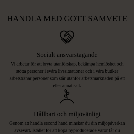
HANDLA MED GOTT SAMVETE
Socialt ansvarstagande
Vi arbetar för att bryta utanförskap, bekämpa hemlöshet och
stötta personer i svåra livssituationer och i våra butiker
arbetstränar personer som står utanför arbetsmarknaden på ett
eller annat sätt.
Hållbart och miljövänligt
Genom att handla second hand minskar du din miljöpåverkan
avsevärt. Istället för att köpa nyproducerade varor får du