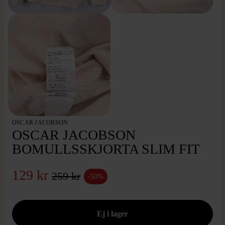
OSCAR JACOBSON
OSCAR JACOBSON
BOMULLSSKJORTA SLIM FIT
129 kr
259 kr
-50%