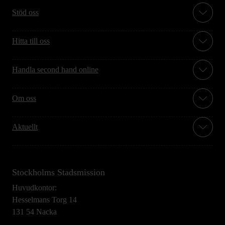
Stöd oss
Hitta till oss
Handla second hand online
Om oss
Aktuellt
Stockholms Stadsmission
Huvudkontor:
Hesselmans Torg 14
131 54 Nacka