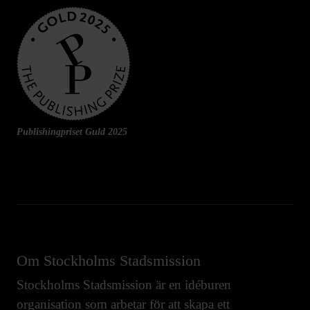
Publishingpriset Guld 2025
Om Stockholms Stadsmission
Stockholms Stadsmission är en idéburen
organisation som arbetar för att skapa ett