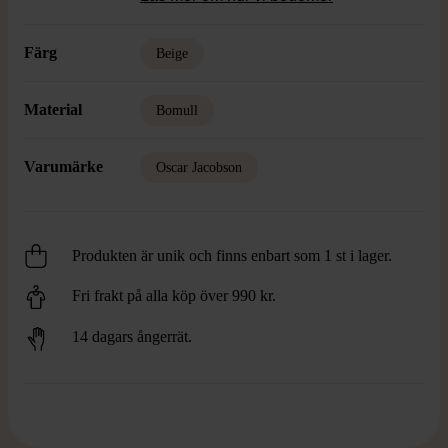
Färg
Beige
Material
Bomull
Varumärke
Oscar Jacobson
Produkten är unik och finns enbart som 1 st i lager.
Fri frakt på alla köp över 990 kr.
14 dagars ångerrät.