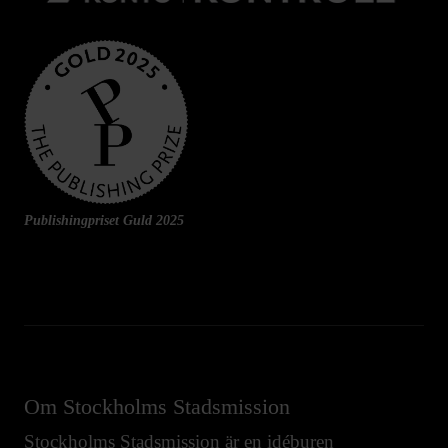
Publishingpriset Guld 2025
Om Stockholms Stadsmission
Stockholms Stadsmission är en idéburen