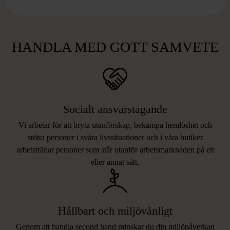
HANDLA MED GOTT SAMVETE
Socialt ansvarstagande
Vi arbetar för att bryta utanförskap, bekämpa hemlöshet och
stötta personer i svåra livssituationer och i våra butiker
arbetstränar personer som står utanför arbetsmarknaden på ett
eller annat sätt.
Hållbart och miljövänligt
Genom att handla second hand minskar du din miljöpåverkan