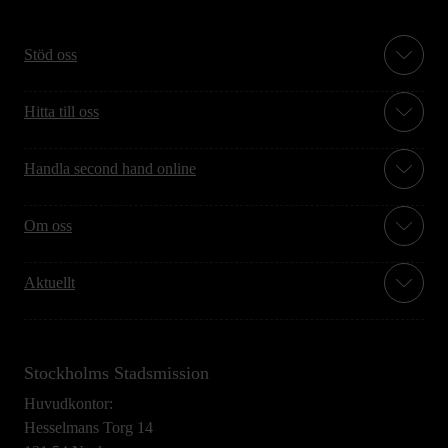
Stöd oss
Hitta till oss
Handla second hand online
Om oss
Aktuellt
Stockholms Stadsmission
Huvudkontor:
Hesselmans Torg 14