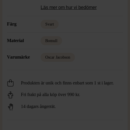
Läs mer om hur vi bedömer
Färg
Svart
Material
Bomull
Varumärke
Oscar Jacobson
Produkten är unik och finns enbart som 1 st i lager.
Fri frakt på alla köp över 990 kr.
14 dagars ångerrät.