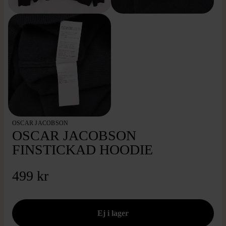
OSCAR JACOBSON
OSCAR JACOBSON
FINSTICKAD HOODIE
499 kr