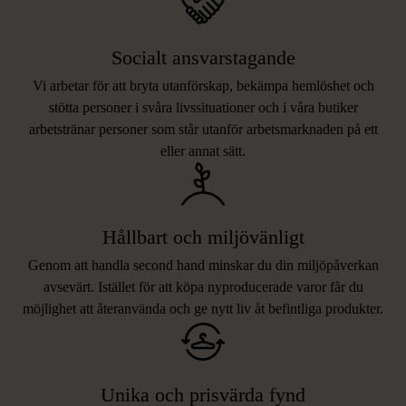
Socialt ansvarstagande
Vi arbetar för att bryta utanförskap, bekämpa hemlöshet och
stötta personer i svåra livssituationer och i våra butiker
arbetstränar personer som står utanför arbetsmarknaden på ett
eller annat sätt.
Hållbart och miljövänligt
Genom att handla second hand minskar du din miljöpåverkan
avsevärt. Istället för att köpa nyproducerade varor får du
möjlighet att återanvända och ge nytt liv åt befintliga produkter.
Unika och prisvärda fynd