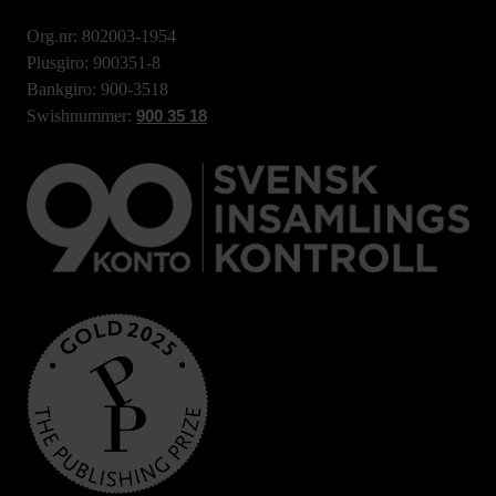
Org.nr: 802003-1954
Plusgiro: 900351-8
Bankgiro: 900-3518
Swishnummer:
900 35 18