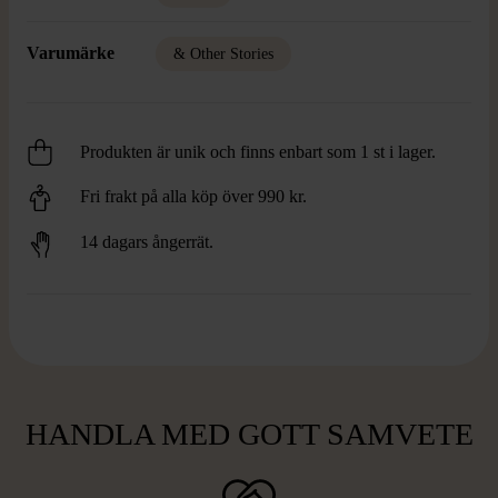
Varumärke
& Other Stories
Produkten är unik och finns enbart som 1 st i lager.
Fri frakt på alla köp över 990 kr.
14 dagars ångerrät.
HANDLA MED GOTT SAMVETE