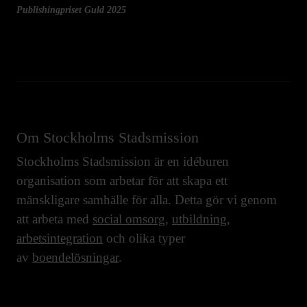
Publishingpriset Guld 2025
Om Stockholms Stadsmission
Stockholms Stadsmission är en idéburen
organisation som arbetar för att skapa ett
mänskligare samhälle för alla. Detta gör vi genom
att arbeta med
social omsorg
,
utbildning
,
arbetsintegration
och olika typer
av
boendelösningar
.