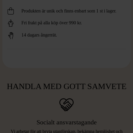
Produkten är unik och finns enbart som 1 st i lager.
Fri frakt på alla köp över 990 kr.
14 dagars ångerrät.
HANDLA MED GOTT SAMVETE
Socialt ansvarstagande
Vi arbetar för att bryta utanförskap, bekämpa hemlöshet och