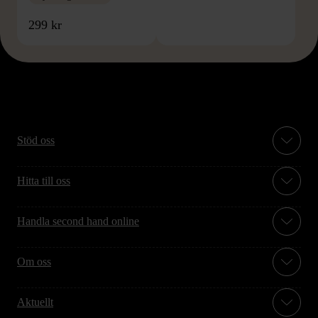
299 kr
Stöd oss
Hitta till oss
Handla second hand online
Om oss
Aktuellt