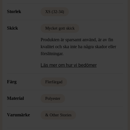
Storlek
XS (32-34)
Skick
Mycket gott skick
Produkten är sparsamt använd, är av fin
kvalitet och ska inte ha några skador eller
förslitningar.
Läs mer om hur vi bedömer
Färg
Flerfärgad
Material
Polyester
Varumärke
& Other Stories