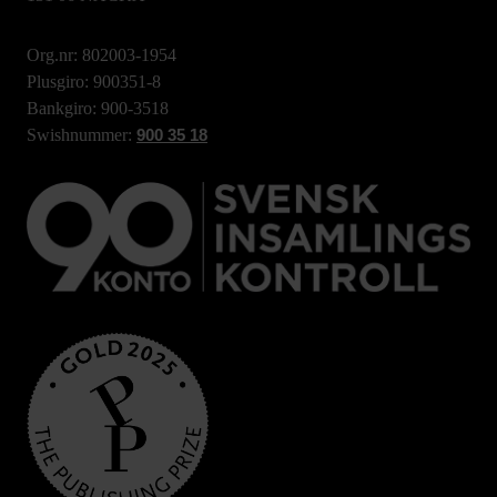
Org.nr: 802003-1954
Plusgiro: 900351-8
Bankgiro: 900-3518
Swishnummer:
900 35 18