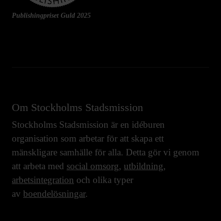
Publishingpriset Guld 2025
Om Stockholms Stadsmission
Stockholms Stadsmission är en idéburen
organisation som arbetar för att skapa ett
mänskligare samhälle för alla. Detta gör vi genom
att arbeta med
social omsorg
,
utbildning
,
arbetsintegration
och olika typer
av
boendelösningar
.