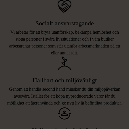
Socialt ansvarstagande
Vi arbetar för att bryta utanförskap, bekämpa hemlöshet och
stötta personer i svåra livssituationer och i våra butiker
arbetstränar personer som står utanför arbetsmarknaden på ett
eller annat sätt.
Hållbart och miljövänligt
Genom att handla second hand minskar du din miljöpåverkan
avsevärt. Istället för att köpa nyproducerade varor får du
möjlighet att återanvända och ge nytt liv åt befintliga produkter.