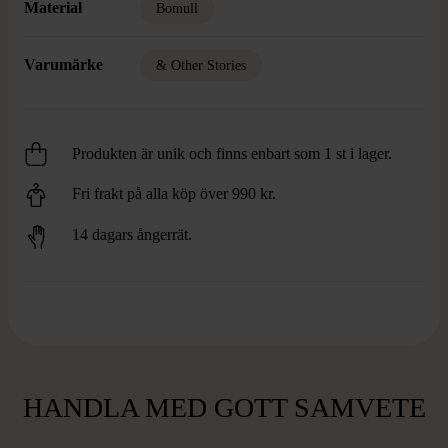
Material
Bomull
Varumärke
& Other Stories
Produkten är unik och finns enbart som 1 st i lager.
Fri frakt på alla köp över 990 kr.
14 dagars ångerrät.
HANDLA MED GOTT SAMVETE