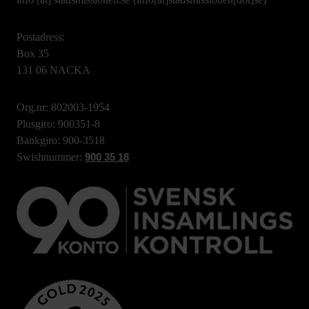
Postadress:
Box 35
131 06 NACKA
Org.nr: 802003-1954
Plusgiro: 900351-8
Bankgiro: 900-3518
Swishnummer:
900 35 18