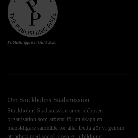
Publishingpriset Guld 2025
Om Stockholms Stadsmission
Stockholms Stadsmission är en idéburen
organisation som arbetar för att skapa ett
mänskligare samhälle för alla. Detta gör vi genom
att arbeta med
social omsorg
,
utbildning
,