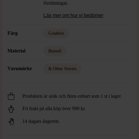
förslitningar.
Läs mer om hur vi bedömer
Färg
Gräddvit
Material
Bomull
Varumärke
& Other Stories
Produkten är unik och finns enbart som 1 st i lager.
Fri frakt på alla köp över 990 kr.
14 dagars ångerrät.