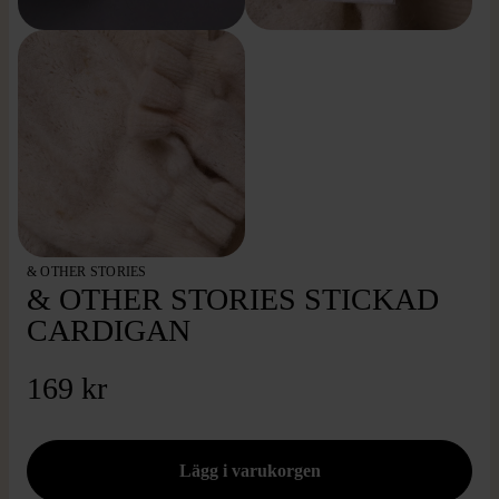
& OTHER STORIES
& OTHER STORIES STICKAD
CARDIGAN
169 kr