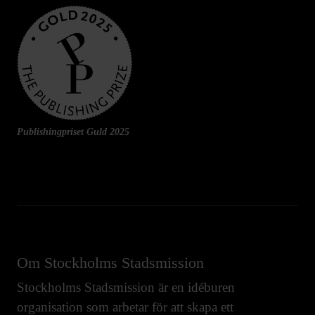
Publishingpriset Guld 2025
Om Stockholms Stadsmission
Stockholms Stadsmission är en idéburen
organisation som arbetar för att skapa ett