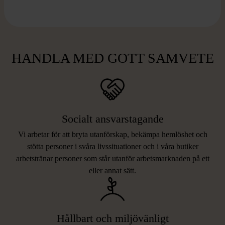
HANDLA MED GOTT SAMVETE
Socialt ansvarstagande
Vi arbetar för att bryta utanförskap, bekämpa hemlöshet och
stötta personer i svåra livssituationer och i våra butiker
arbetstränar personer som står utanför arbetsmarknaden på ett
eller annat sätt.
Hållbart och miljövänligt