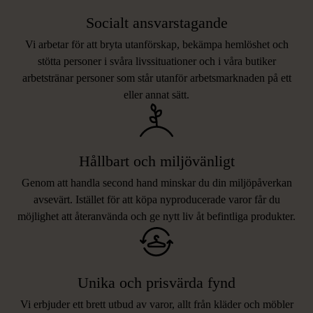
Socialt ansvarstagande
Vi arbetar för att bryta utanförskap, bekämpa hemlöshet och
stötta personer i svåra livssituationer och i våra butiker
arbetstränar personer som står utanför arbetsmarknaden på ett
eller annat sätt.
Hållbart och miljövänligt
Genom att handla second hand minskar du din miljöpåverkan
avsevärt. Istället för att köpa nyproducerade varor får du
möjlighet att återanvända och ge nytt liv åt befintliga produkter.
Unika och prisvärda fynd
Vi erbjuder ett brett utbud av varor, allt från kläder och möbler