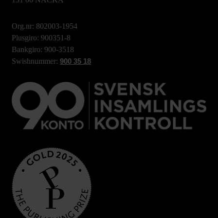
Org.nr: 802003-1954
Plusgiro: 900351-8
Bankgiro: 900-3518
Swishnummer:
900 35 18