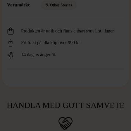
Varumärke
& Other Stories
Produkten är unik och finns enbart som 1 st i lager.
Fri frakt på alla köp över 990 kr.
14 dagars ångerrät.
HANDLA MED GOTT SAMVETE