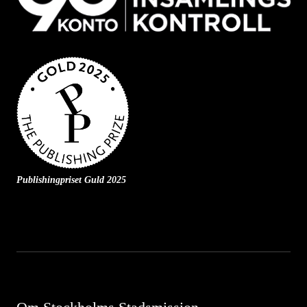
Publishingpriset Guld 2025