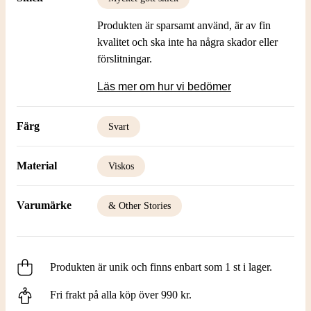
Produkten är sparsamt använd, är av fin
kvalitet och ska inte ha några skador eller
förslitningar.
Läs mer om hur vi bedömer
Färg
Svart
Material
Viskos
Varumärke
& Other Stories
Produkten är unik och finns enbart som 1 st i lager.
Fri frakt på alla köp över 990 kr.