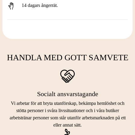
14 dagars ångerrät.
HANDLA MED GOTT SAMVETE
Socialt ansvarstagande
Vi arbetar för att bryta utanförskap, bekämpa hemlöshet och
stötta personer i svåra livssituationer och i våra butiker
arbetstränar personer som står utanför arbetsmarknaden på ett
eller annat sätt.