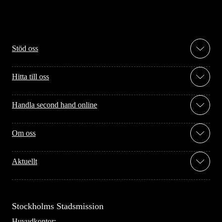
Stöd oss
Hitta till oss
Handla second hand online
Om oss
Aktuellt
Stockholms Stadsmission
Huvudkontor: