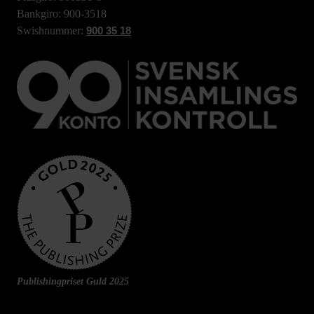
Bankgiro: 900-3518
Swishnummer:
900 35 18
Publishingpriset Guld 2025