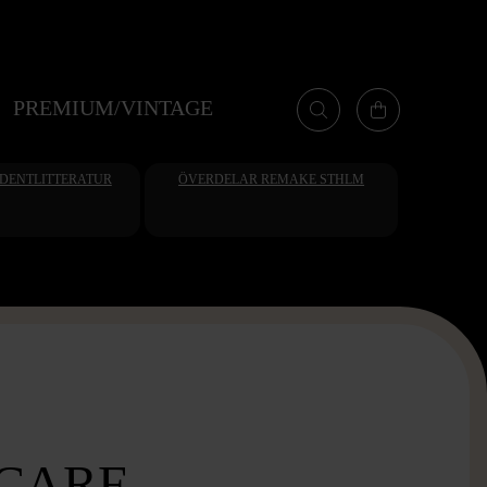
PREMIUM/VINTAGE
UDENTLITTERATUR
ÖVERDELAR REMAKE STHLM
SCARF