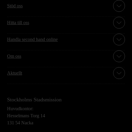
Stöd oss
Hitta till oss
Handla second hand online
Om oss
Aktuellt
Stockholms Stadsmission
Huvudkontor:
Hesselmans Torg 14
131 54 Nacka