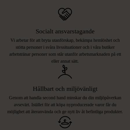
Socialt ansvarstagande
Vi arbetar för att bryta utanförskap, bekämpa hemlöshet och
stötta personer i svåra livssituationer och i våra butiker
arbetstränar personer som står utanför arbetsmarknaden på ett
eller annat sätt.
Hållbart och miljövänligt
Genom att handla second hand minskar du din miljöpåverkan
avsevärt. Istället för att köpa nyproducerade varor får du
möjlighet att återanvända och ge nytt liv åt befintliga produkter.