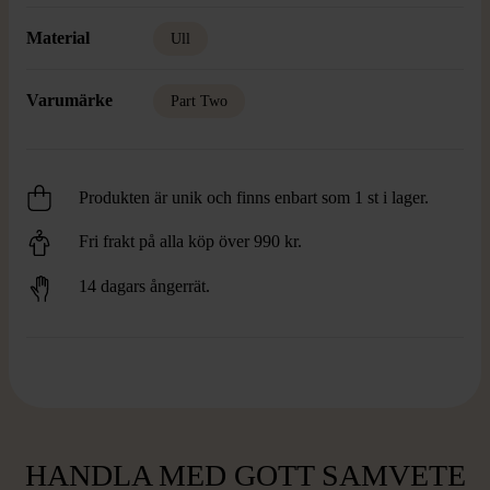
Material
Ull
Varumärke
Part Two
Produkten är unik och finns enbart som 1 st i lager.
Fri frakt på alla köp över 990 kr.
14 dagars ångerrät.
HANDLA MED GOTT SAMVETE