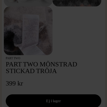
PART TWO
PART TWO MÖNSTRAD
STICKAD TRÖJA
399 kr