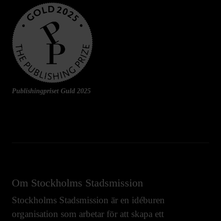
Publishingpriset Guld 2025
Om Stockholms Stadsmission
Stockholms Stadsmission är en idéburen
organisation som arbetar för att skapa ett