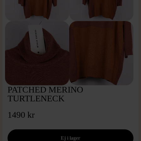
PATCHED MERINO
TURTLENECK
1490 kr