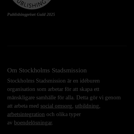
Publishingpriset Guld 2025
Om Stockholms Stadsmission
Stockholms Stadsmission är en idéburen
organisation som arbetar för att skapa ett
mänskligare samhälle för alla. Detta gör vi genom
att arbeta med
social omsorg
,
utbildning
,
arbetsintegration
och olika typer
av
boendelösningar
.