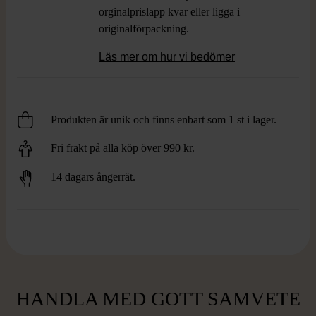
orginalprislapp kvar eller ligga i
originalförpackning.
Läs mer om hur vi bedömer
Produkten är unik och finns enbart som 1 st i lager.
Fri frakt på alla köp över 990 kr.
14 dagars ångerrät.
HANDLA MED GOTT SAMVETE