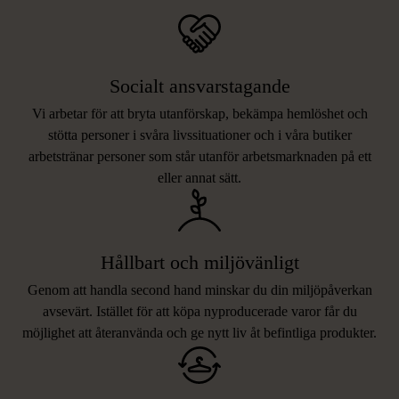
Socialt ansvarstagande
Vi arbetar för att bryta utanförskap, bekämpa hemlöshet och
stötta personer i svåra livssituationer och i våra butiker
arbetstränar personer som står utanför arbetsmarknaden på ett
eller annat sätt.
Hållbart och miljövänligt
Genom att handla second hand minskar du din miljöpåverkan
avsevärt. Istället för att köpa nyproducerade varor får du
möjlighet att återanvända och ge nytt liv åt befintliga produkter.