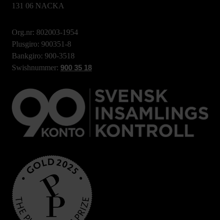
131 06 NACKA
Org.nr: 802003-1954
Plusgiro: 900351-8
Bankgiro: 900-3518
Swishnummer:
900 35 18