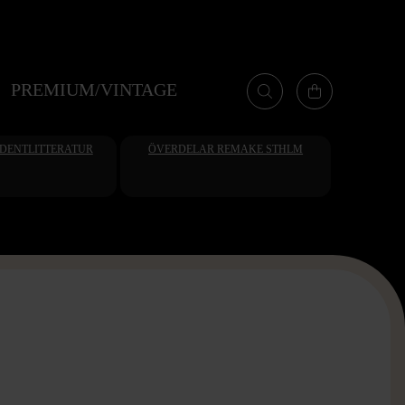
PREMIUM/VINTAGE
UDENTLITTERATUR
ÖVERDELAR REMAKE STHLM