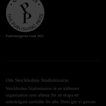
Publishingpriset Guld 2025
Om Stockholms Stadsmission
Stockholms Stadsmission är en idéburen
organisation som arbetar för att skapa ett
mänskligare samhälle för alla. Detta gör vi genom