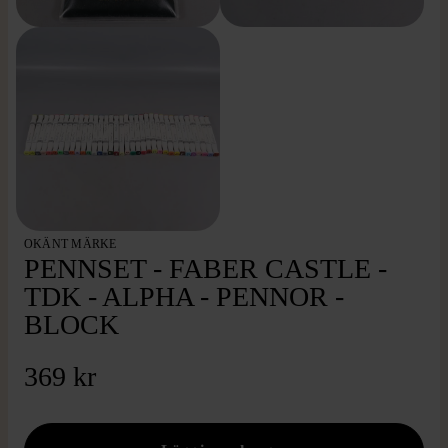
OKÄNT MÄRKE
PENNSET - FABER CASTLE -
TDK - ALPHA - PENNOR -
BLOCK
369 kr