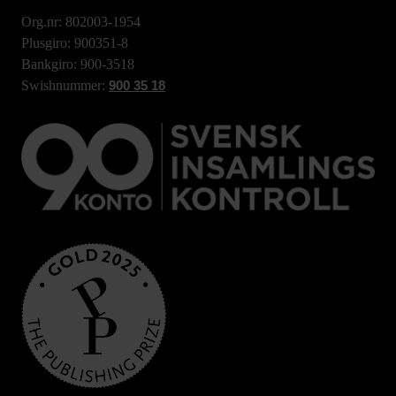
Org.nr: 802003-1954
Plusgiro: 900351-8
Bankgiro: 900-3518
Swishnummer:
900 35 18