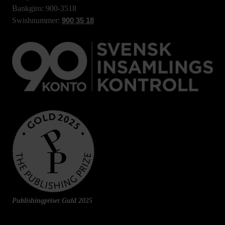
Bankgiro: 900-3518
Swishnummer:
900 35 18
Publishingpriset Guld 2025