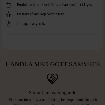
Produkten är unik och finns enbart som 1 st i lager.
Fri frakt på alla köp över 990 kr.
14 dagars ångerrät.
HANDLA MED GOTT SAMVETE
Socialt ansvarstagande
Vi arbetar för att bryta utanförskap, bekämpa hemlöshet och