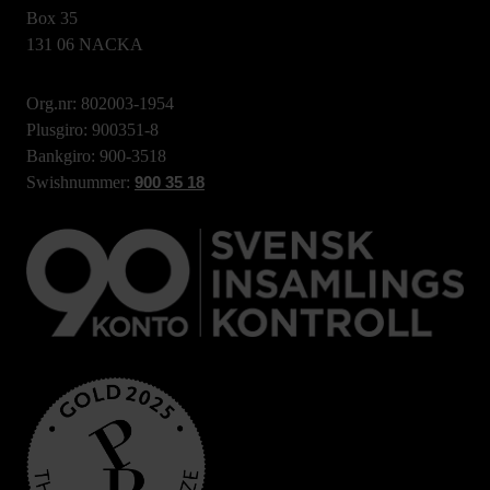
Box 35
131 06 NACKA
Org.nr: 802003-1954
Plusgiro: 900351-8
Bankgiro: 900-3518
Swishnummer:
900 35 18