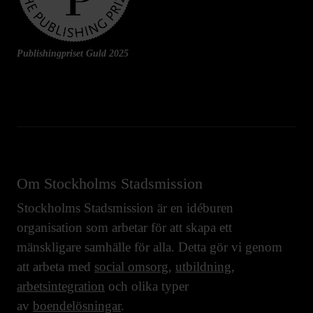
Publishingpriset Guld 2025
Om Stockholms Stadsmission
Stockholms Stadsmission är en idéburen
organisation som arbetar för att skapa ett
mänskligare samhälle för alla. Detta gör vi genom
att arbeta med
social omsorg
,
utbildning
,
arbetsintegration
och olika typer
av
boendelösningar
.