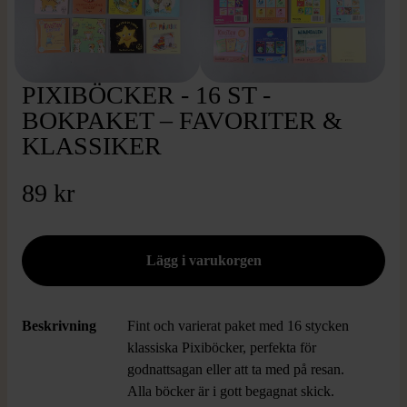
PIXIBÖCKER - 16 ST -
BOKPAKET – FAVORITER &
KLASSIKER
89 kr
Beskrivning
Fint och varierat paket med 16 stycken
klassiska Pixiböcker, perfekta för
godnattsagan eller att ta med på resan.
Alla böcker är i gott begagnat skick.