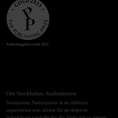
Publishingpriset Guld 2025
Om Stockholms Stadsmission
Stockholms Stadsmission är en idéburen
organisation som arbetar för att skapa ett
mänskligare samhälle för alla. Detta gör vi genom