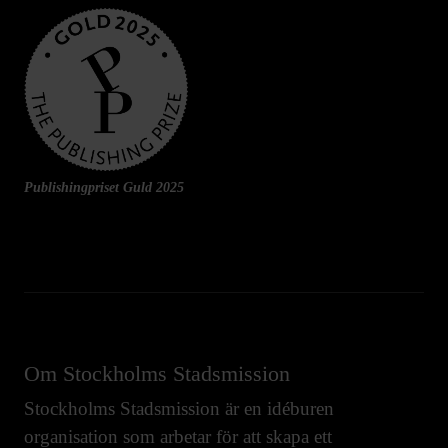
Publishingpriset Guld 2025
Om Stockholms Stadsmission
Stockholms Stadsmission är en idéburen
organisation som arbetar för att skapa ett