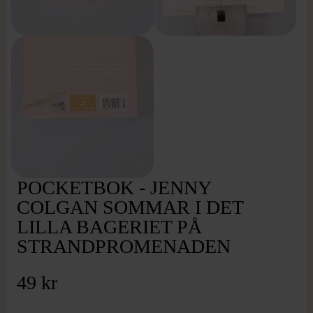
POCKETBOK - JENNY
COLGAN SOMMAR I DET
LILLA BAGERIET PÅ
STRANDPROMENADEN
49 kr