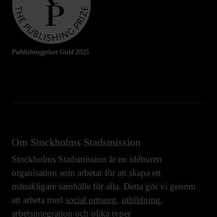
Publishingpriset Guld 2025
Om Stockholms Stadsmission
Stockholms Stadsmission är en idéburen
organisation som arbetar för att skapa ett
mänskligare samhälle för alla. Detta gör vi genom
att arbeta med
social omsorg
,
utbildning
,
arbetsintegration
och olika typer