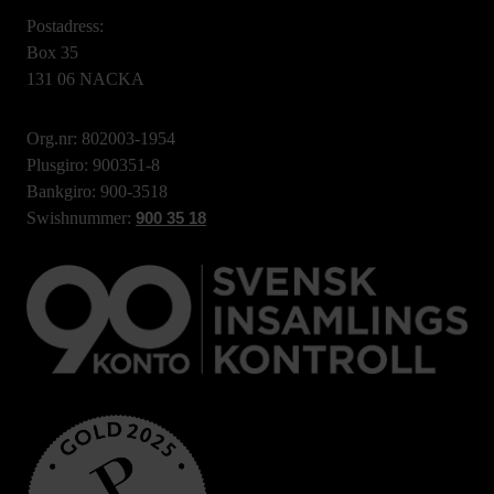
Postadress:
Box 35
131 06 NACKA
Org.nr: 802003-1954
Plusgiro: 900351-8
Bankgiro: 900-3518
Swishnummer:
900 35 18