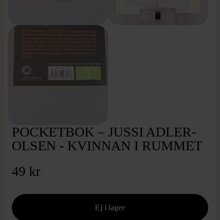
POCKETBOK – JUSSI ADLER-
OLSEN - KVINNAN I RUMMET
49 kr