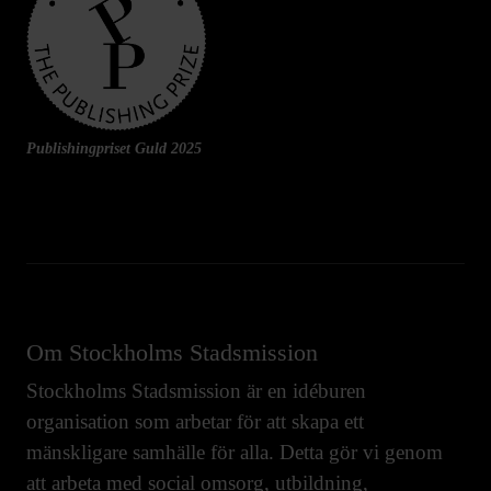
Publishingpriset Guld 2025
Om Stockholms Stadsmission
Stockholms Stadsmission är en idéburen
organisation som arbetar för att skapa ett
mänskligare samhälle för alla. Detta gör vi genom
att arbeta med
social omsorg
,
utbildning
,