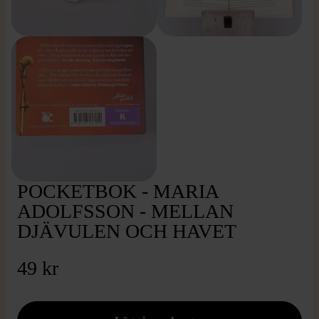
POCKETBOK - MARIA
ADOLFSSON - MELLAN
DJÄVULEN OCH HAVET
49 kr