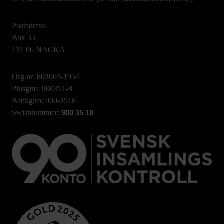
Postadress:
Box 35
131 06 NACKA
Org.nr: 802003-1954
Plusgiro: 900351-8
Bankgiro: 900-3518
Swishnummer:
900 35 18