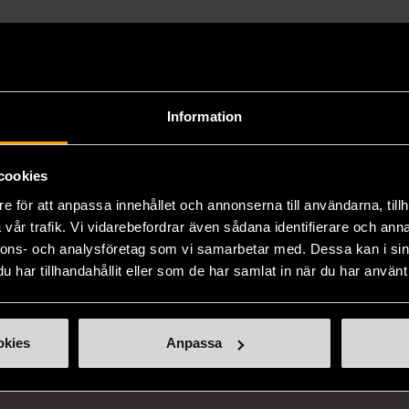
Information
cookies
e för att anpassa innehållet och annonserna till användarna, tillh
vår trafik. Vi vidarebefordrar även sådana identifierare och anna
nnons- och analysföretag som vi samarbetar med. Dessa kan i sin
har tillhandahållit eller som de har samlat in när du har använt 
okies
Anpassa