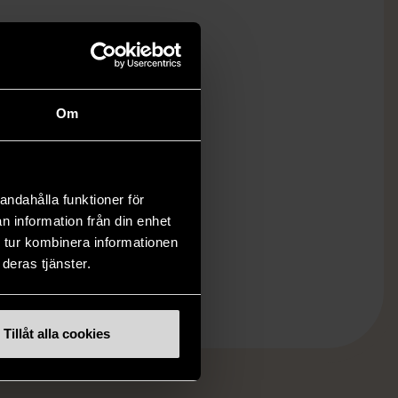
Om
andahålla funktioner för
n information från din enhet
 tur kombinera informationen
deras tjänster.
Tillåt alla cookies