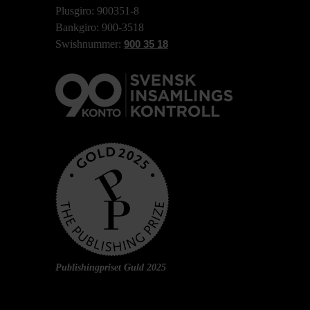
Plusgiro: 900351-8
Bankgiro: 900-3518
Swishnummer:
900 35 18
Publishingpriset Guld 2025