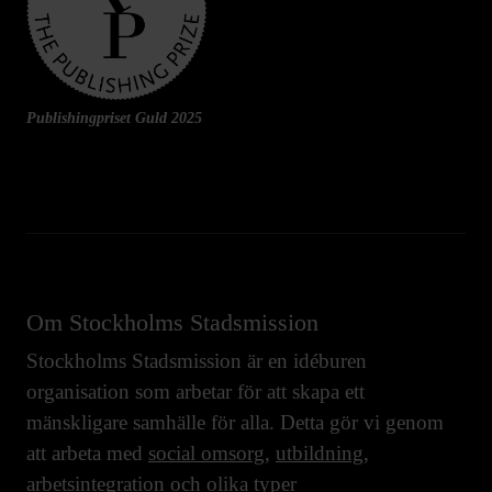
Publishingpriset Guld 2025
Om Stockholms Stadsmission
Stockholms Stadsmission är en idéburen
organisation som arbetar för att skapa ett
mänskligare samhälle för alla. Detta gör vi genom
att arbeta med
social omsorg
,
utbildning
,
arbetsintegration
och olika typer