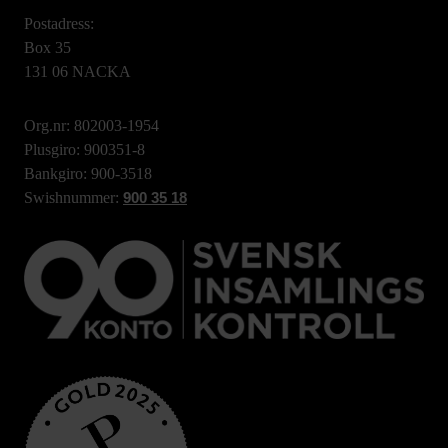
Postadress:
Box 35
131 06 NACKA
Org.nr: 802003-1954
Plusgiro: 900351-8
Bankgiro: 900-3518
Swishnummer:
900 35 18