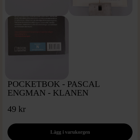
POCKETBOK - PASCAL
ENGMAN - KLANEN
49 kr