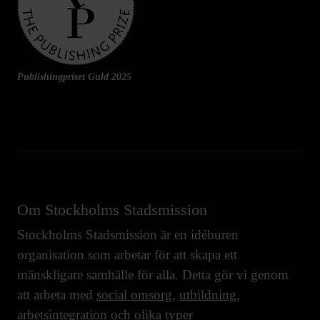
Publishingpriset Guld 2025
Om Stockholms Stadsmission
Stockholms Stadsmission är en idéburen
organisation som arbetar för att skapa ett
mänskligare samhälle för alla. Detta gör vi genom
att arbeta med
social omsorg
,
utbildning
,
arbetsintegration
och olika typer