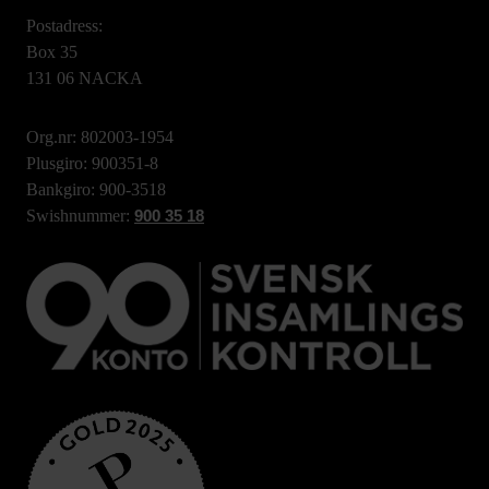
Postadress:
Box 35
131 06 NACKA
Org.nr: 802003-1954
Plusgiro: 900351-8
Bankgiro: 900-3518
Swishnummer:
900 35 18