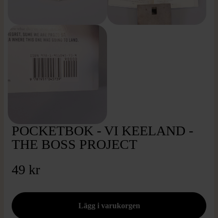
POCKETBOK - VI KEELAND -
THE BOSS PROJECT
49 kr