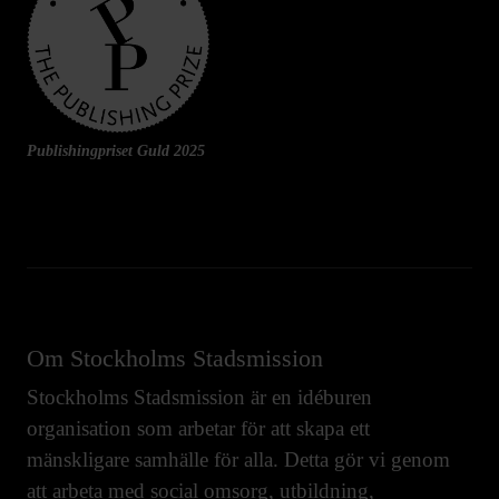
Publishingpriset Guld 2025
Om Stockholms Stadsmission
Stockholms Stadsmission är en idéburen
organisation som arbetar för att skapa ett
mänskligare samhälle för alla. Detta gör vi genom
att arbeta med
social omsorg
,
utbildning
,