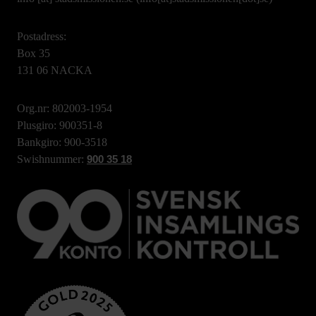
Postadress:
Box 35
131 06 NACKA
Org.nr: 802003-1954
Plusgiro: 900351-8
Bankgiro: 900-3518
Swishnummer:
900 35 18