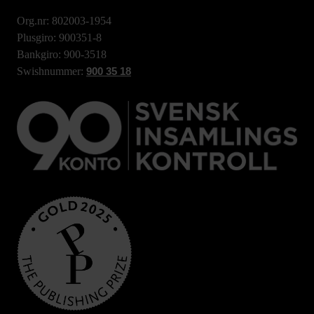
Org.nr: 802003-1954
Plusgiro: 900351-8
Bankgiro: 900-3518
Swishnummer:
900 35 18