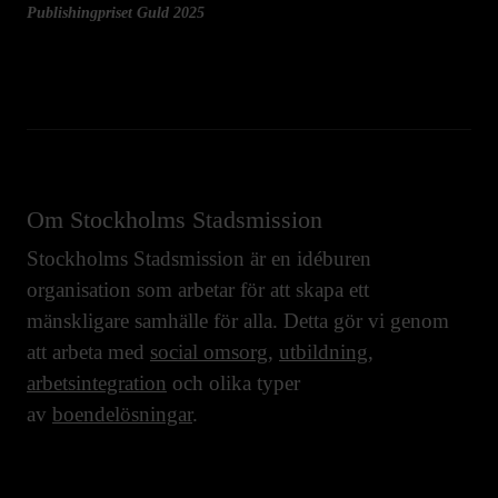
Publishingpriset Guld 2025
Om Stockholms Stadsmission
Stockholms Stadsmission är en idéburen
organisation som arbetar för att skapa ett
mänskligare samhälle för alla. Detta gör vi genom
att arbeta med
social omsorg
,
utbildning
,
arbetsintegration
och olika typer
av
boendelösningar
.