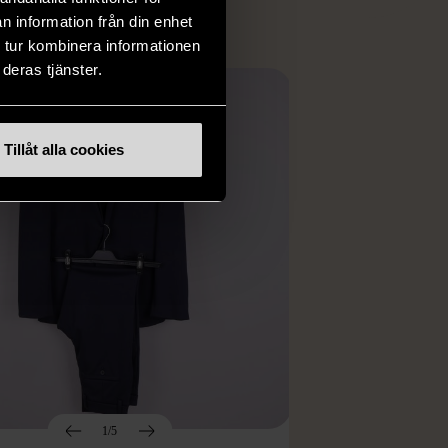
n information från din enhet
 tur kombinera informationen
deras tjänster.
Tillåt alla cookies
1/5