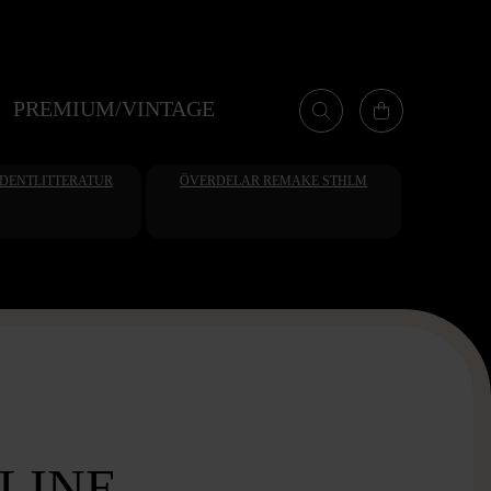
PREMIUM/VINTAGE
UDENTLITTERATUR
ÖVERDELAR REMAKE STHLM
LINE