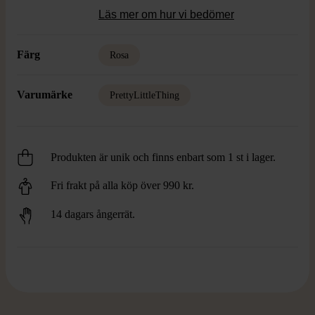
Läs mer om hur vi bedömer
Färg
Rosa
Varumärke
PrettyLittleThing
Produkten är unik och finns enbart som 1 st i lager.
Fri frakt på alla köp över 990 kr.
14 dagars ångerrät.