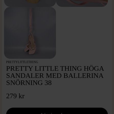
PRETTYLITTLETHING
PRETTY LITTLE THING HÖGA
SANDALER MED BALLERINA
SNÖRNING 38
279 kr