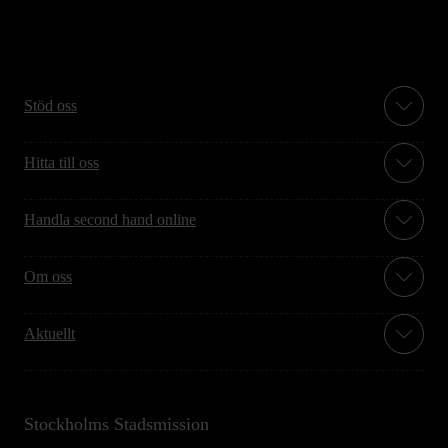
Stöd oss
Hitta till oss
Handla second hand online
Om oss
Aktuellt
Stockholms Stadsmission