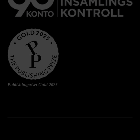
Publishingpriset Guld 2025