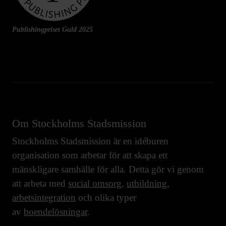
Publishingpriset Guld 2025
Om Stockholms Stadsmission
Stockholms Stadsmission är en idéburen
organisation som arbetar för att skapa ett
mänskligare samhälle för alla. Detta gör vi genom
att arbeta med
social omsorg
,
utbildning
,
arbetsintegration
och olika typer
av
boendelösningar
.