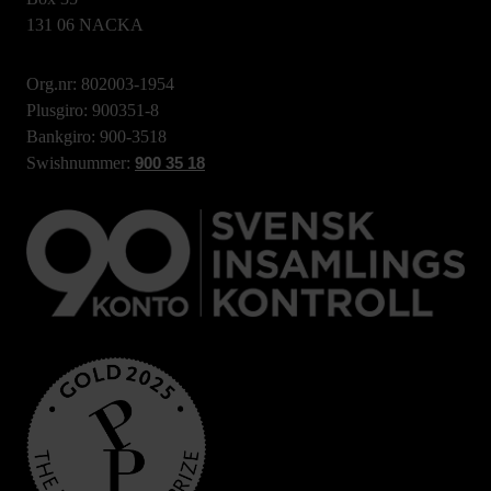
131 06 NACKA
Org.nr: 802003-1954
Plusgiro: 900351-8
Bankgiro: 900-3518
Swishnummer:
900 35 18