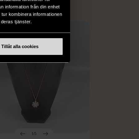
n information från din enhet
 tur kombinera informationen
deras tjänster.
Tillåt alla cookies
1/5