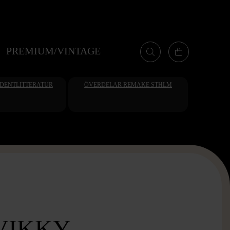
PREMIUM/VINTAGE
UDENTLITTERATUR
ÖVERDELAR REMAKE STHLM
VIKKY