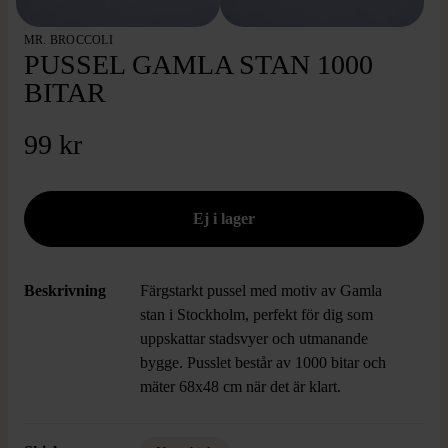
MR. BROCCOLI
PUSSEL GAMLA STAN 1000
BITAR
99 kr
Beskrivning
Färgstarkt pussel med motiv av Gamla
stan i Stockholm, perfekt för dig som
uppskattar stadsvyer och utmanande
bygge. Pusslet består av 1000 bitar och
mäter 68x48 cm när det är klart.