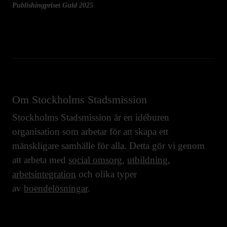
Publishingpriset Guld 2025
Om Stockholms Stadsmission
Stockholms Stadsmission är en idéburen
organisation som arbetar för att skapa ett
mänskligare samhälle för alla. Detta gör vi genom
att arbeta med
social omsorg
,
utbildning
,
arbetsintegration
och olika typer
av
boendelösningar
.