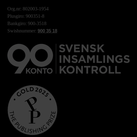
Org.nr: 802003-1954
Plusgiro: 900351-8
Bankgiro: 900-3518
Swishnummer:
900 35 18