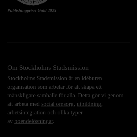
Publishingpriset Guld 2025
Om Stockholms Stadsmission
Stockholms Stadsmission är en idéburen
organisation som arbetar för att skapa ett
mänskligare samhälle för alla. Detta gör vi genom
att arbeta med
social omsorg
,
utbildning
,
arbetsintegration
och olika typer
av
boendelösningar
.