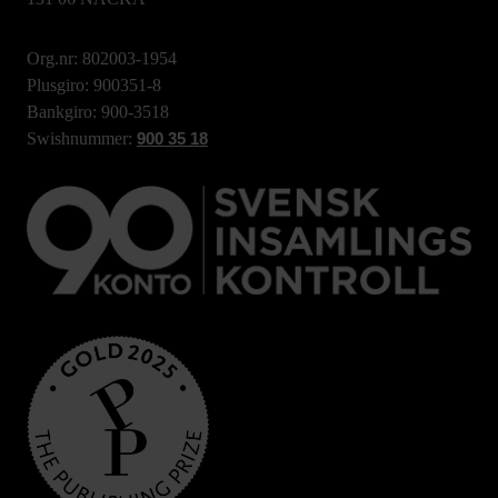
Org.nr: 802003-1954
Plusgiro: 900351-8
Bankgiro: 900-3518
Swishnummer:
900 35 18