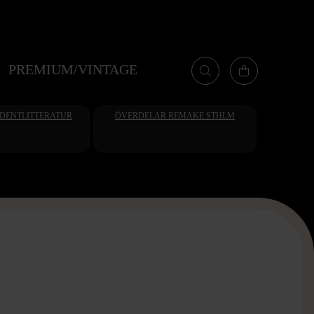
PREMIUM/VINTAGE
UDENTLITTERATUR
ÖVERDELAR REMAKE STHLM