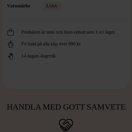
Varumärke
ZARA
Produkten är unik och finns enbart som 1 st i lager.
Fri frakt på alla köp över 990 kr.
14 dagars ångerrät.
HANDLA MED GOTT SAMVETE