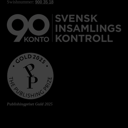
Swishnummer:
900 35 18
Publishingpriset Guld 2025