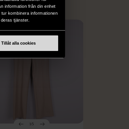
n information från din enhet
 tur kombinera informationen
deras tjänster.
Tillåt alla cookies
1/5