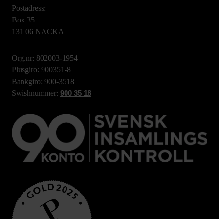
Postadress:
Box 35
131 06 NACKA
Org.nr: 802003-1954
Plusgiro: 900351-8
Bankgiro: 900-3518
Swishnummer:
900 35 18