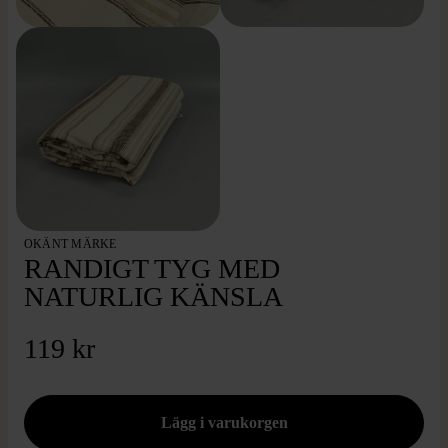
OKÄNT MÄRKE
RANDIGT TYG MED
NATURLIG KÄNSLA
119 kr