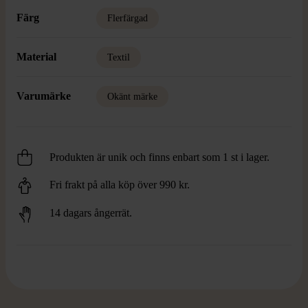
Färg
Flerfärgad
Material
Textil
Varumärke
Okänt märke
Produkten är unik och finns enbart som 1 st i lager.
Fri frakt på alla köp över 990 kr.
14 dagars ångerrät.