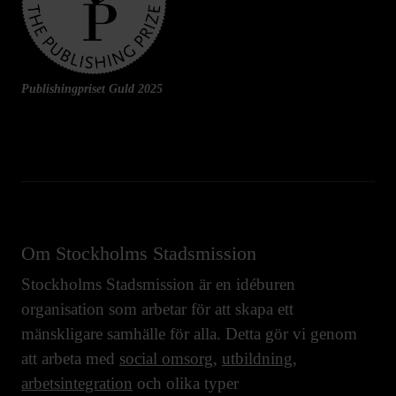
Publishingpriset Guld 2025
Om Stockholms Stadsmission
Stockholms Stadsmission är en idéburen
organisation som arbetar för att skapa ett
mänskligare samhälle för alla. Detta gör vi genom
att arbeta med
social omsorg
,
utbildning
,
arbetsintegration
och olika typer