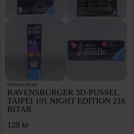
RAVENSBURGER
RAVENSBURGER 3D-PUSSEL
TAIPEI 101 NIGHT EDITION 216
BITAR
129 kr