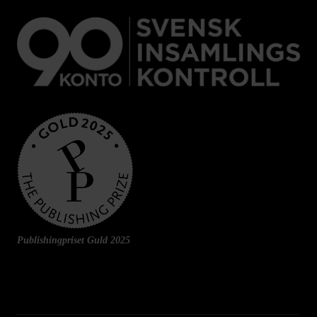
Publishingpriset Guld 2025