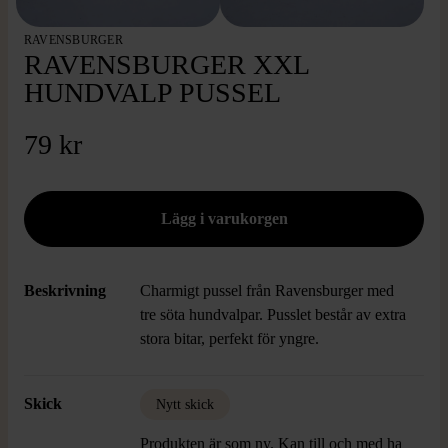
RAVENSBURGER
RAVENSBURGER XXL
HUNDVALP PUSSEL
79 kr
Beskrivning
Charmigt pussel från Ravensburger med
tre söta hundvalpar. Pusslet består av extra
stora bitar, perfekt för yngre.
Skick
Nytt skick
Produkten är som ny. Kan till och med ha