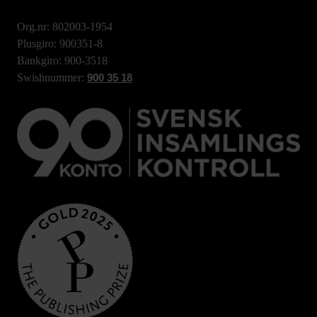
Org.nr: 802003-1954
Plusgiro: 900351-8
Bankgiro: 900-3518
Swishnummer:
900 35 18