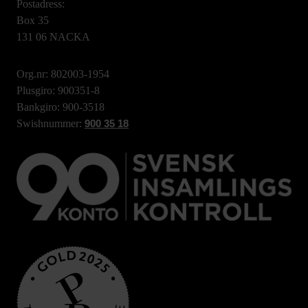
Postadress:
Box 35
131 06 NACKA
Org.nr: 802003-1954
Plusgiro: 900351-8
Bankgiro: 900-3518
Swishnummer:
900 35 18