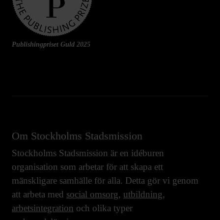
Publishingpriset Guld 2025
Om Stockholms Stadsmission
Stockholms Stadsmission är en idéburen
organisation som arbetar för att skapa ett
mänskligare samhälle för alla. Detta gör vi genom
att arbeta med
social omsorg
,
utbildning
,
arbetsintegration
och olika typer