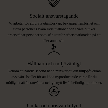
Socialt ansvarstagande
Vi arbetar för att bryta utanförskap, bekämpa hemlöshet och
stötta personer i svåra livssituationer och i våra butiker
arbetstränar personer som står utanför arbetsmarknaden på ett
eller annat sätt.
Hållbart och miljövänligt
Genom att handla second hand minskar du din miljöpåverkan
avsevärt. Istället för att köpa nyproducerade varor får du
möjlighet att återanvända och ge nytt liv åt befintliga produkter.
Unika och prisvärda fynd