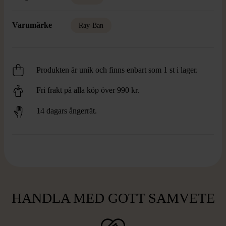
Varumärke
Ray-Ban
Produkten är unik och finns enbart som 1 st i lager.
Fri frakt på alla köp över 990 kr.
14 dagars ångerrät.
HANDLA MED GOTT SAMVETE