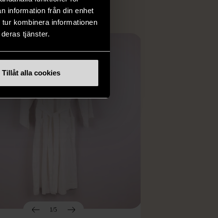
n information från din enhet
 tur kombinera informationen
deras tjänster.
Tillåt alla cookies
1/5