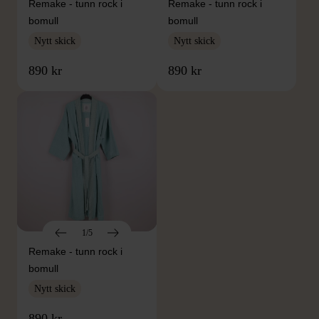
Remake - tunn rock i
Remake - tunn rock i
bomull
bomull
Nytt skick
Nytt skick
890 kr
890 kr
1/5
Remake - tunn rock i
bomull
Nytt skick
890 kr