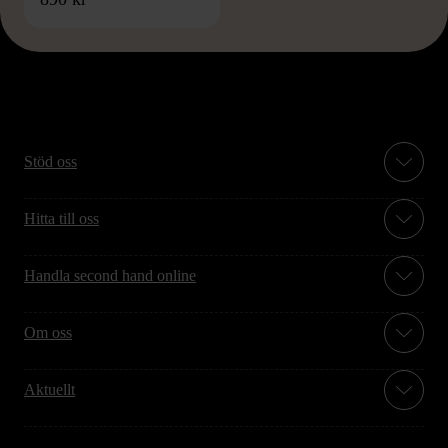
Stöd oss
Hitta till oss
Handla second hand online
Om oss
Aktuellt