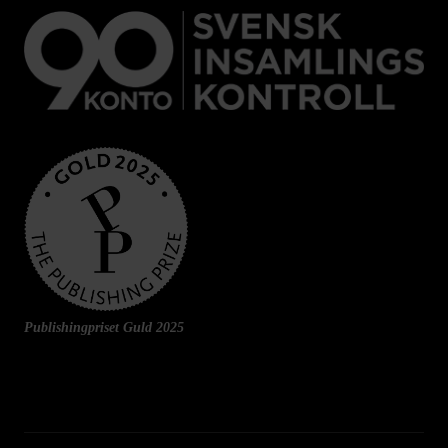
Publishingpriset Guld 2025