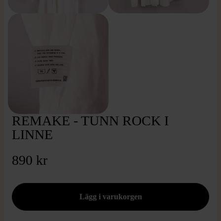
REMAKE - TUNN ROCK I
LINNE
890 kr