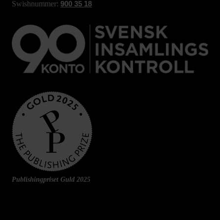
Swishnummer:
900 35 18
Publishingpriset Guld 2025