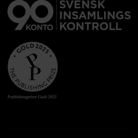
Publishingpriset Guld 2025