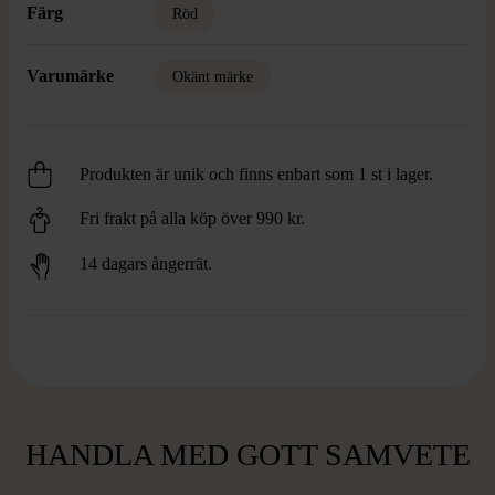
Färg
Röd
Varumärke
Okänt märke
Produkten är unik och finns enbart som 1 st i lager.
Fri frakt på alla köp över 990 kr.
14 dagars ångerrät.
HANDLA MED GOTT SAMVETE