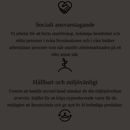
Socialt ansvarstagande
Vi arbetar för att bryta utanförskap, bekämpa hemlöshet och
stötta personer i svåra livssituationer och i våra butiker
arbetstränar personer som står utanför arbetsmarknaden på ett
eller annat sätt.
Hållbart och miljövänligt
Genom att handla second hand minskar du din miljöpåverkan
avsevärt. Istället för att köpa nyproducerade varor får du
möjlighet att återanvända och ge nytt liv åt befintliga produkter.