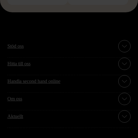
Stöd oss
Hitta till oss
Handla second hand online
Om oss
Aktuellt