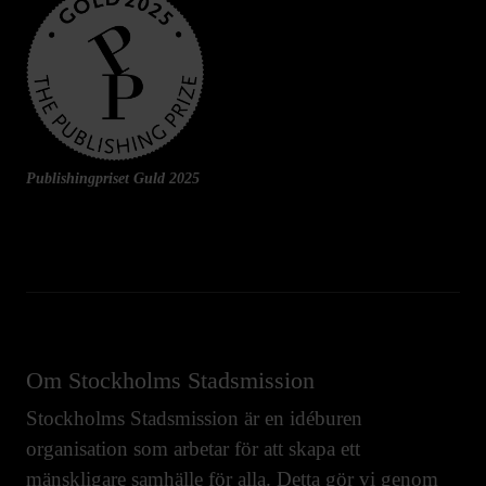
Publishingpriset Guld 2025
Om Stockholms Stadsmission
Stockholms Stadsmission är en idéburen
organisation som arbetar för att skapa ett
mänskligare samhälle för alla. Detta gör vi genom