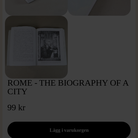
ROME - THE BIOGRAPHY OF A
CITY
99 kr