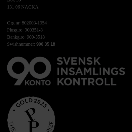
131 06 NACKA
Org.nr: 802003-1954
Plusgiro: 900351-8
Bankgiro: 900-3518
Swishnummer:
900 35 18