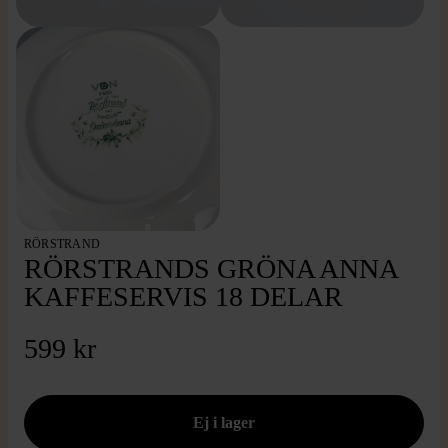
RÖRSTRAND
RÖRSTRANDS GRÖNA ANNA
KAFFESERVIS 18 DELAR
599 kr