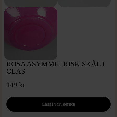
ROSA ASYMMETRISK SKÅL I
GLAS
149 kr