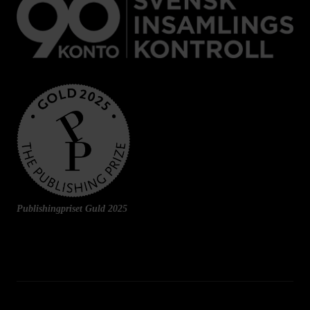
Publishingpriset Guld 2025