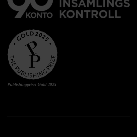
Publishingpriset Guld 2025