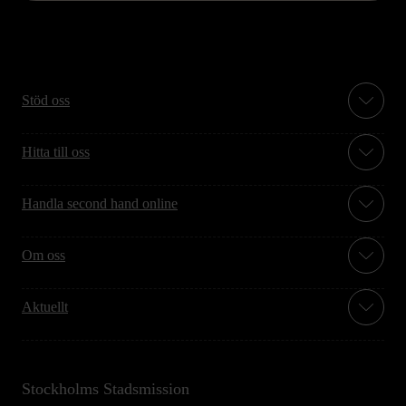
Stöd oss
Hitta till oss
Handla second hand online
Om oss
Aktuellt
Stockholms Stadsmission