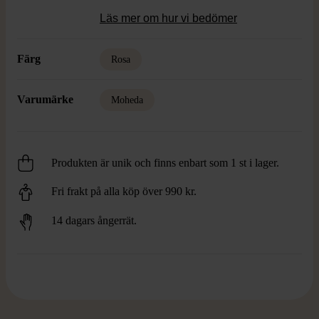
Läs mer om hur vi bedömer
Färg
Rosa
Varumärke
Moheda
Produkten är unik och finns enbart som 1 st i lager.
Fri frakt på alla köp över 990 kr.
14 dagars ångerrät.