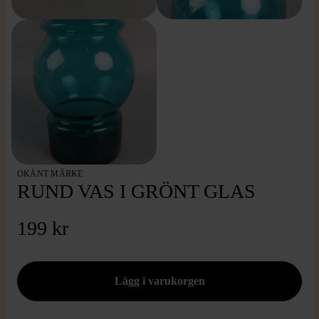
OKÄNT MÄRKE
RUND VAS I GRÖNT GLAS
199 kr